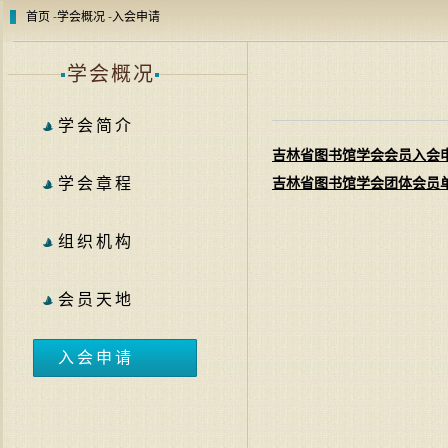
首页
-
学会概况
-
入会申请
学
会概况
学会简介
吉林省图书馆学会会员入会
学会章程
吉林省图书馆学会团体会员
组织机构
会员天地
入会申请