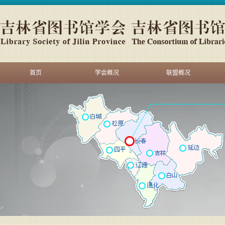
首页
学会概况
联盟概况