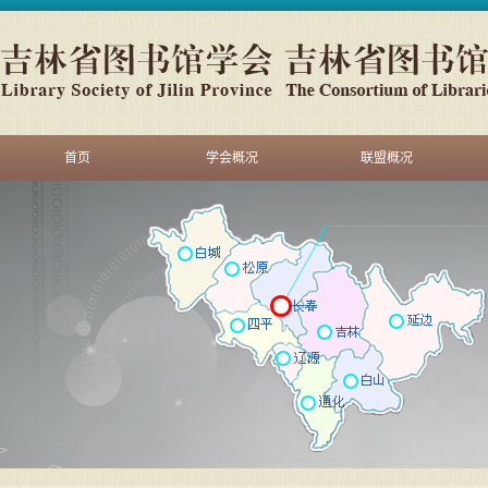
首页
学会概况
联盟概况