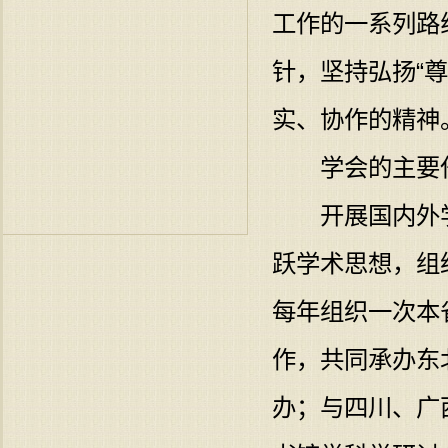
工作的一系列路
针，坚持弘扬“
实、协作的精神
学会的主要任
开展国内外学
跃学术思想，组
每年组织一次本
作，共同承办东
办；与四川、广